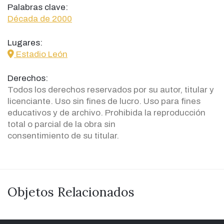
Palabras clave:
Década de 2000
Lugares:
icon
Estadio León
Derechos:
Todos los derechos reservados por su autor, titular y
licenciante. Uso sin fines de lucro. Uso para fines
educativos y de archivo. Prohibida la reproducción
total o parcial de la obra sin
consentimiento de su titular.
Objetos Relacionados