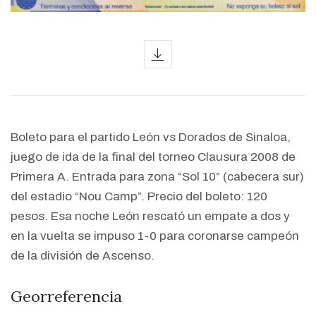
icon
Boleto para el partido León vs Dorados de Sinaloa,
juego de ida de la final del torneo Clausura 2008 de
Primera A. Entrada para zona “Sol 10” (cabecera sur)
del estadio “Nou Camp”. Precio del boleto: 120
pesos. Esa noche León rescató un empate a dos y
en la vuelta se impuso 1-0 para coronarse campeón
de la división de Ascenso.
Georreferencia