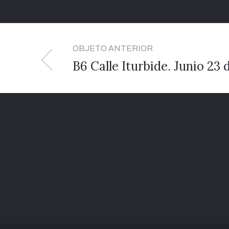
OBJETO ANTERIOR
B6 Calle Iturbide. Junio 23 