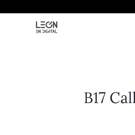
B17 Cal