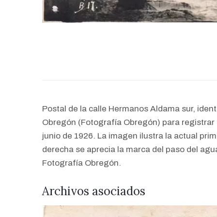
Postal de la calle Hermanos Aldama sur, ident
Obregón (Fotografía Obregón) para registrar e
junio de 1926. La imagen ilustra la actual pri
derecha se aprecia la marca del paso del agu
Fotografía Obregón.
Archivos asociados