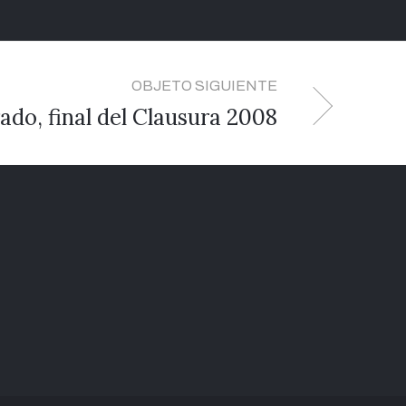
OBJETO SIGUIENTE
ado, final del Clausura 2008