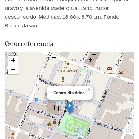
Bravo y la avenida Madero.Ca. 1948. Autor
desconocido. Medidas: 13.66 x 8.70 cm. Fondo
Rubén Jasso.
Georreferencia
+
−
×
Centro Histórico