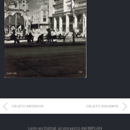
OBJETO ANTERIOR
OBJETO SIGUIENTE
León en Digital, un proyecto del IMPLAN