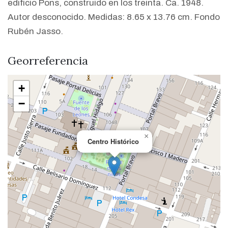
edificio Pons, construido en los treinta. Ca. 1948.
Autor desconocido. Medidas: 8.65 x 13.76 cm. Fondo
Rubén Jasso.
Georreferencia
+
−
×
Centro Histórico