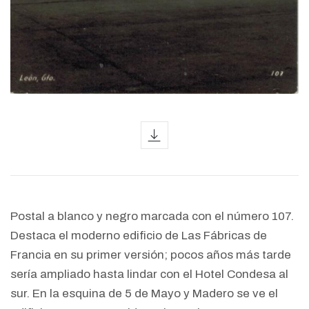
icon
Postal a blanco y negro marcada con el número 107.
Destaca el moderno edificio de Las Fábricas de
Francia en su primer versión; pocos años más tarde
sería ampliado hasta lindar con el Hotel Condesa al
sur. En la esquina de 5 de Mayo y Madero se ve el