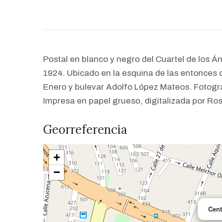
Postal en blanco y negro del Cuartel de los 
1924. Ubicado en la esquina de las entonces 
Enero y bulevar Adolfo López Mateos. Fotogra
Impresa en papel grueso, digitalizada por Ro
Georreferencia
+
−
Cent