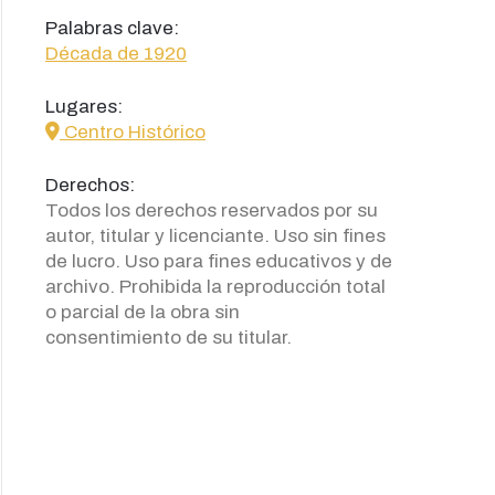
Palabras clave:
Década de 1920
Lugares:
icon
Centro Histórico
Derechos:
Todos los derechos reservados por su
autor, titular y licenciante. Uso sin fines
de lucro. Uso para fines educativos y de
archivo. Prohibida la reproducción total
o parcial de la obra sin
consentimiento de su titular.