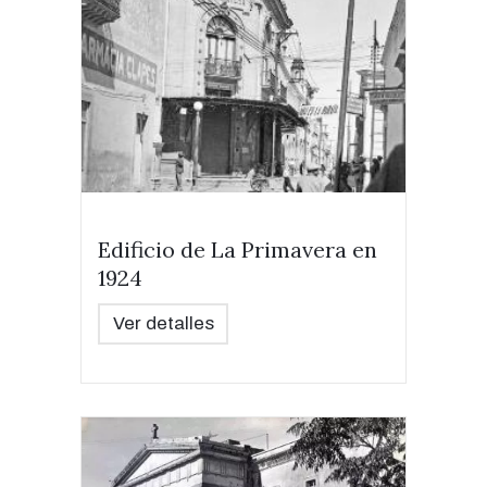
Edificio de La Primavera en
1924
Ver detalles