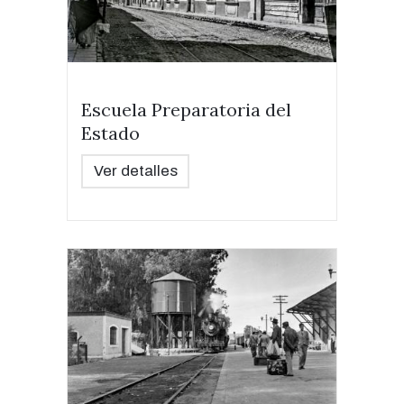
Escuela Preparatoria del
Estado
Ver detalles