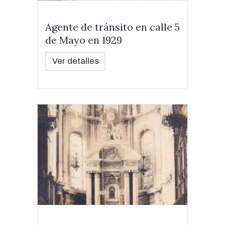
Agente de tránsito en calle 5
de Mayo en 1929
Ver detalles