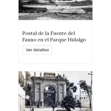
Postal de la Fuente del
Fauno en el Parque Hidalgo
Ver detalles