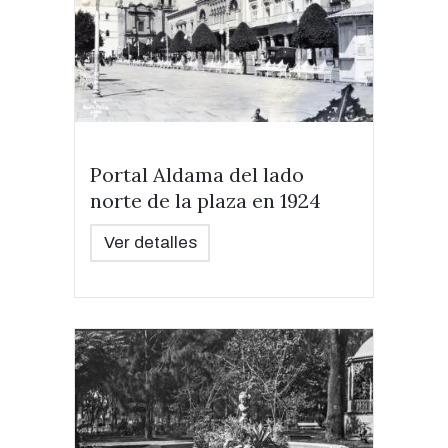
Portal Aldama del lado
norte de la plaza en 1924
Ver detalles