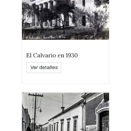
El Calvario en 1930
Ver detalles