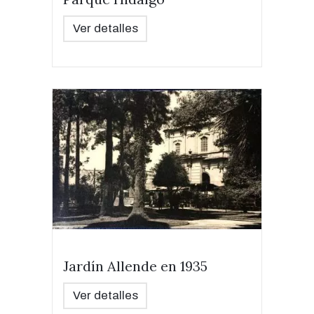
Ver detalles
Jardín Allende en 1935
Ver detalles