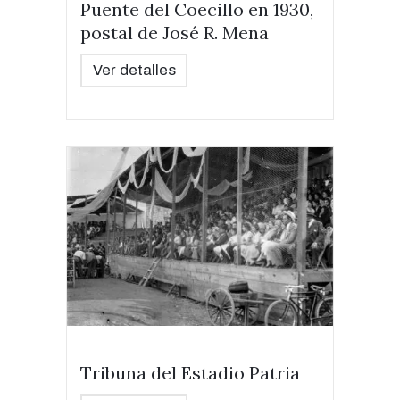
Puente del Coecillo en 1930,
postal de José R. Mena
Ver detalles
Tribuna del Estadio Patria