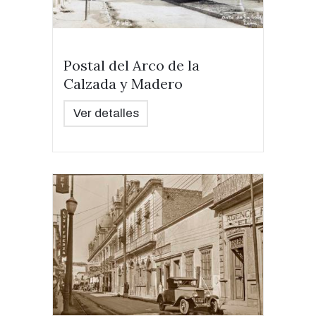
Postal del Arco de la
Calzada y Madero
Ver detalles