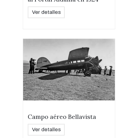
Ver detalles
Campo aéreo Bellavista
Ver detalles