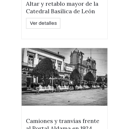
Altar y retablo mayor de la
Catedral Basílica de León
Ver detalles
Camiones y tranvías frente
al Portal Aldama en 1924