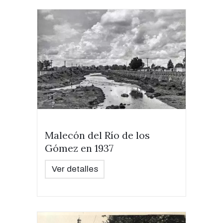
Malecón del Río de los
Gómez en 1937
Ver detalles