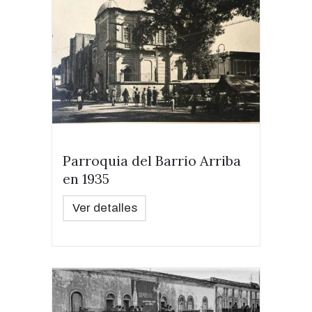
Parroquia del Barrio Arriba
en 1935
Ver detalles