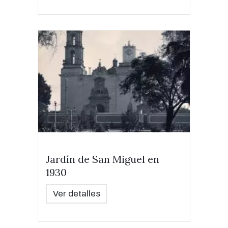
Jardín de San Miguel en
1930
Ver detalles