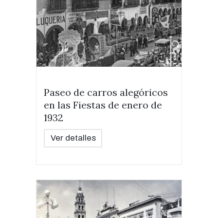
Paseo de carros alegóricos
en las Fiestas de enero de
1932
Ver detalles