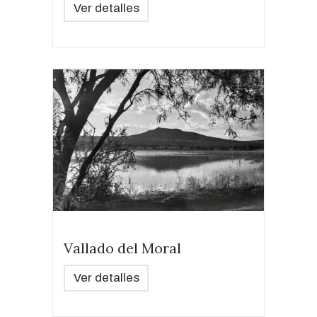
Ver detalles
Vallado del Moral
Ver detalles