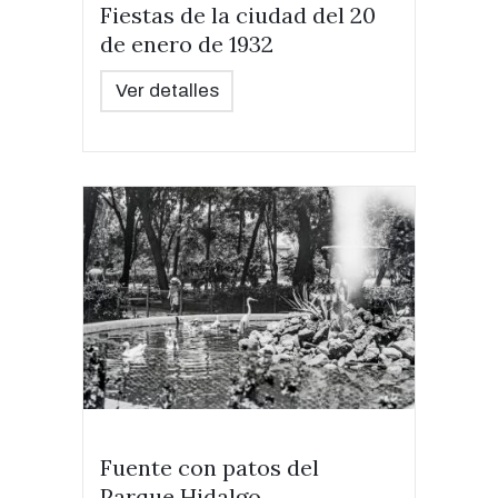
Fiestas de la ciudad del 20
de enero de 1932
Ver detalles
Fuente con patos del
Parque Hidalgo