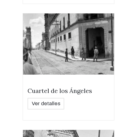
Cuartel de los Ángeles
Ver detalles