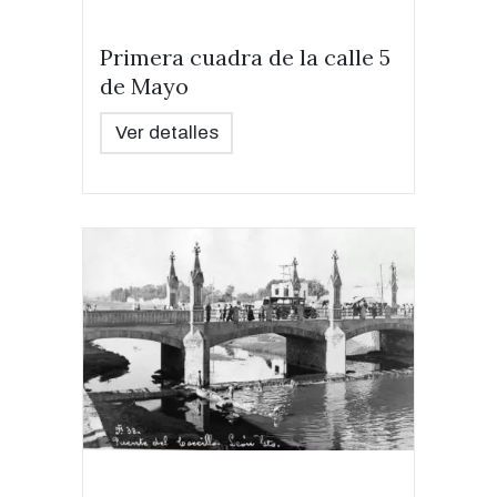
Primera cuadra de la calle 5
de Mayo
Ver detalles