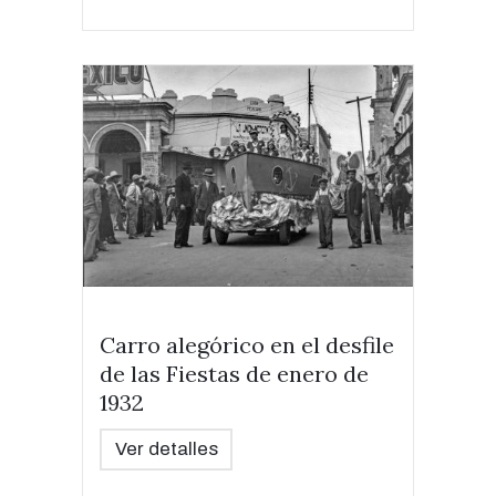
Carro alegórico en el desfile
de las Fiestas de enero de
1932
Ver detalles