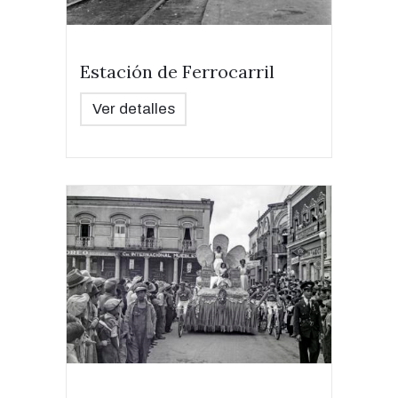
Estación de Ferrocarril
Ver detalles