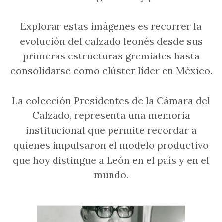
Explorar estas imágenes es recorrer la
evolución del calzado leonés desde sus
primeras estructuras gremiales hasta
consolidarse como clúster líder en México.
La colección Presidentes de la Cámara del
Calzado, representa una memoria
institucional que permite recordar a
quienes impulsaron el modelo productivo
que hoy distingue a León en el país y en el
mundo.