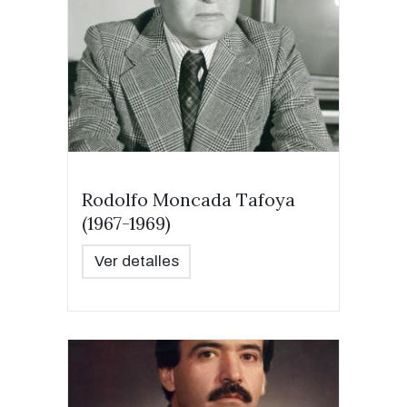
Rodolfo Moncada Tafoya
(1967-1969)
Ver detalles