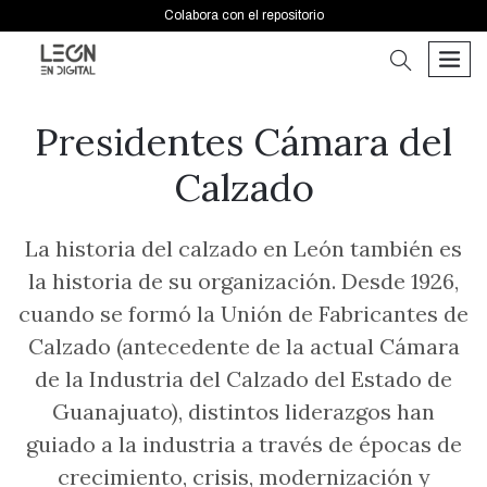
Colabora con el repositorio
buscar
men
Presidentes Cámara del
Calzado
La historia del calzado en León también es
la historia de su organización. Desde 1926,
cuando se formó la Unión de Fabricantes de
Calzado (antecedente de la actual Cámara
de la Industria del Calzado del Estado de
Guanajuato), distintos liderazgos han
guiado a la industria a través de épocas de
crecimiento, crisis, modernización y