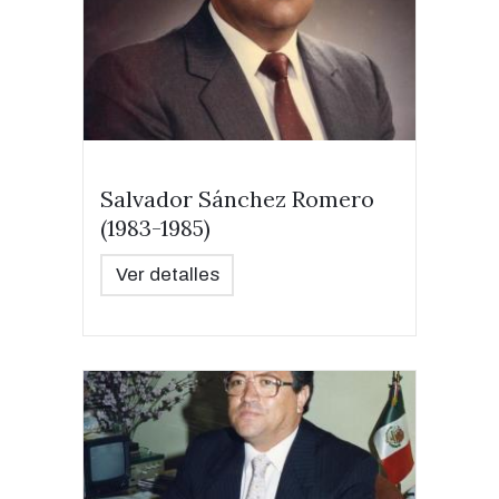
Salvador Sánchez Romero
(1983-1985)
Ver detalles