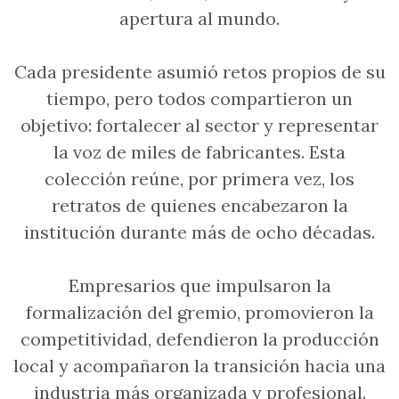
apertura al mundo.
Cada presidente asumió retos propios de su
tiempo, pero todos compartieron un
objetivo: fortalecer al sector y representar
la voz de miles de fabricantes. Esta
colección reúne, por primera vez, los
retratos de quienes encabezaron la
institución durante más de ocho décadas.
Empresarios que impulsaron la
formalización del gremio, promovieron la
competitividad, defendieron la producción
local y acompañaron la transición hacia una
industria más organizada y profesional.