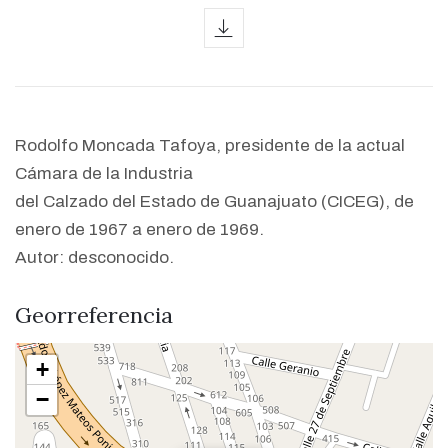
icon
Rodolfo Moncada Tafoya, presidente de la actual
Cámara de la Industria
del Calzado del Estado de Guanajuato (CICEG), de
enero de 1967 a enero de 1969.
Autor: desconocido.
Georreferencia
+
−