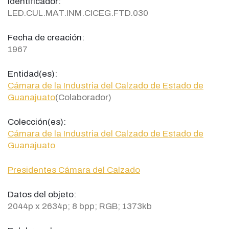
Identificador:
LED.CUL.MAT.INM.CICEG.FTD.030
Fecha de creación:
1967
Entidad(es):
Cámara de la Industria del Calzado de Estado de
Guanajuato
(Colaborador)
Colección(es):
Cámara de la Industria del Calzado de Estado de
Guanajuato
Presidentes Cámara del Calzado
Datos del objeto:
2044p x 2634p; 8 bpp; RGB; 1373kb