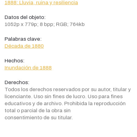
1888: Lluvia, ruina y resiliencia
Datos del objeto:
1052p x 779p; 8 bpp; RGB; 764kb
Palabras clave:
Década de 1880
Hechos:
Inundación de 1888
Derechos:
Todos los derechos reservados por su autor, titular y
licenciante. Uso sin fines de lucro. Uso para fines
educativos y de archivo. Prohibida la reproducción
total o parcial de la obra sin
consentimiento de su titular.