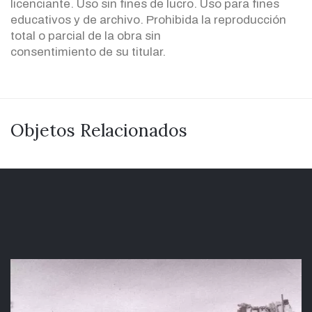
licenciante. Uso sin fines de lucro. Uso para fines
educativos y de archivo. Prohibida la reproducción
total o parcial de la obra sin
consentimiento de su titular.
Objetos Relacionados