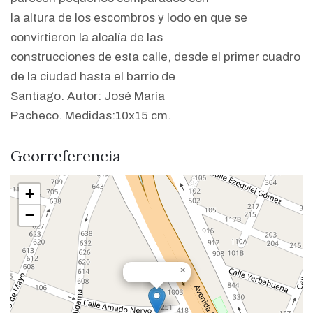
la altura de los escombros y lodo en que se
convirtieron la alcalía de las
construcciones de esta calle, desde el primer cuadro
de la ciudad hasta el barrio de
Santiago.
Autor: José María
Pacheco.
Medidas:10x15 cm.
Georreferencia
+
−
×