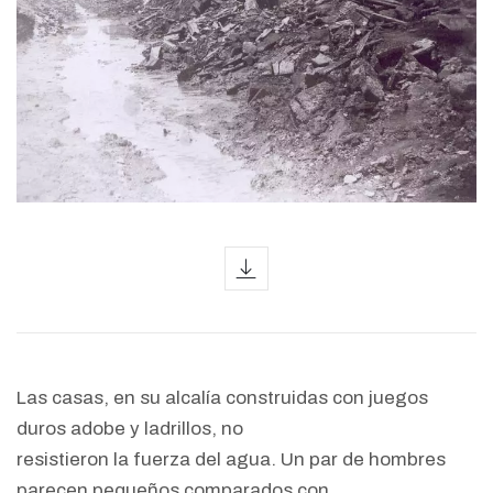
icon
Las casas, en su alcalía construidas con juegos
duros adobe y ladrillos, no
resistieron la fuerza del agua. Un par de hombres
parecen pequeños comparados con