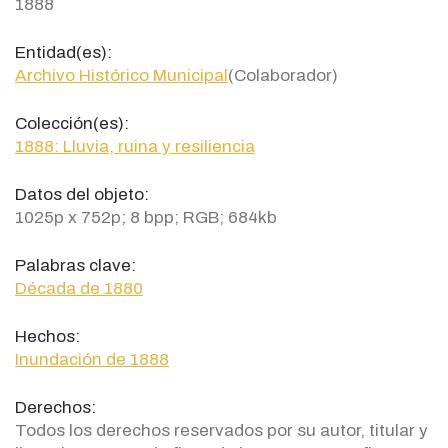
1888
Entidad(es):
Archivo Histórico Municipal
(Colaborador)
Colección(es):
1888: Lluvia, ruina y resiliencia
Datos del objeto:
1025p x 752p; 8 bpp; RGB; 684kb
Palabras clave:
Década de 1880
Hechos:
Inundación de 1888
Derechos:
Todos los derechos reservados por su autor, titular y