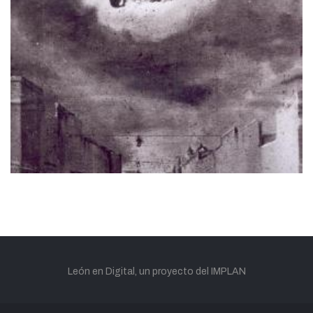
León en Digital, un proyecto del IMPLAN