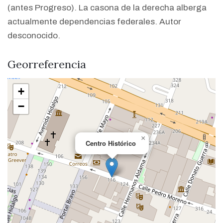
(antes Progreso). La casona de la derecha alberga
actualmente dependencias federales. Autor
desconocido.
Georreferencia
+
−
×
Centro Histórico