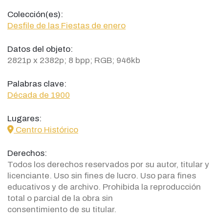
Colección(es):
Desfile de las Fiestas de enero
Datos del objeto:
2821p x 2382p; 8 bpp; RGB; 946kb
Palabras clave:
Década de 1900
Lugares:
icon
Centro Histórico
Derechos:
Todos los derechos reservados por su autor, titular y
licenciante. Uso sin fines de lucro. Uso para fines
educativos y de archivo. Prohibida la reproducción
total o parcial de la obra sin
consentimiento de su titular.