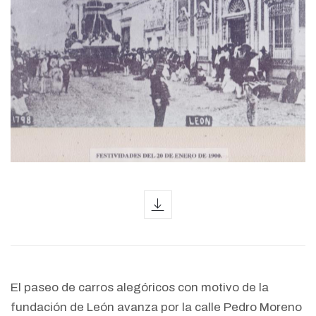
icon
El paseo de carros alegóricos con motivo de la
fundación de León avanza por la calle Pedro Moreno