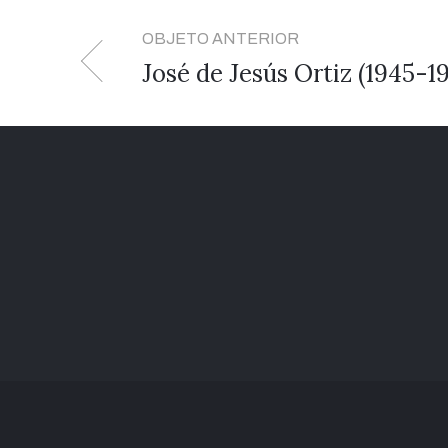
OBJETO ANTERIOR
José de Jesús Ortiz (1945-1