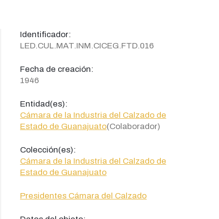
Identificador:
LED.CUL.MAT.INM.CICEG.FTD.016
Fecha de creación:
1946
Entidad(es):
Cámara de la Industria del Calzado de
Estado de Guanajuato
(Colaborador)
Colección(es):
Cámara de la Industria del Calzado de
Estado de Guanajuato
Presidentes Cámara del Calzado