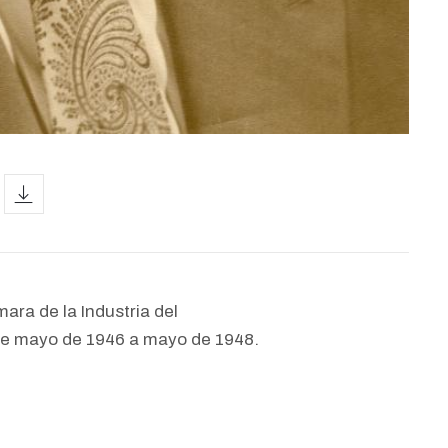
icon
ara de la Industria del
de mayo de 1946 a mayo de 1948.