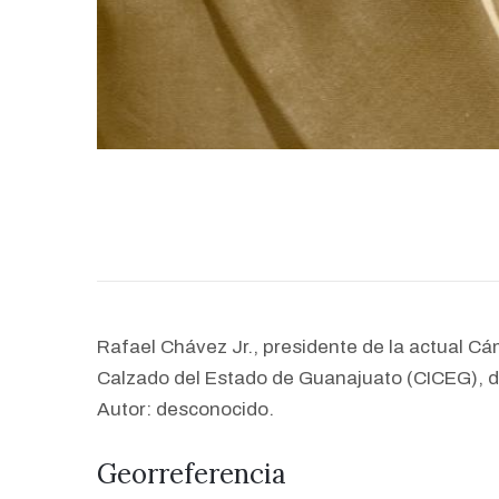
Rafael Chávez Jr., presidente de la actual Cám
Calzado del Estado de Guanajuato (CICEG), 
Autor: desconocido.
Georreferencia