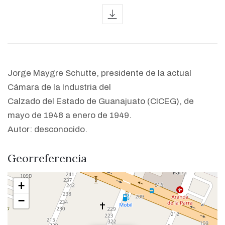
icon
Jorge Maygre Schutte, presidente de la actual
Cámara de la Industria del
Calzado del Estado de Guanajuato (CICEG), de
mayo de 1948 a enero de 1949.
Autor: desconocido.
Georreferencia
+
−