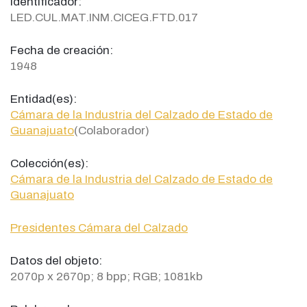
Identificador:
LED.CUL.MAT.INM.CICEG.FTD.017
Fecha de creación:
1948
Entidad(es):
Cámara de la Industria del Calzado de Estado de
Guanajuato
(Colaborador)
Colección(es):
Cámara de la Industria del Calzado de Estado de
Guanajuato
Presidentes Cámara del Calzado
Datos del objeto:
2070p x 2670p; 8 bpp; RGB; 1081kb