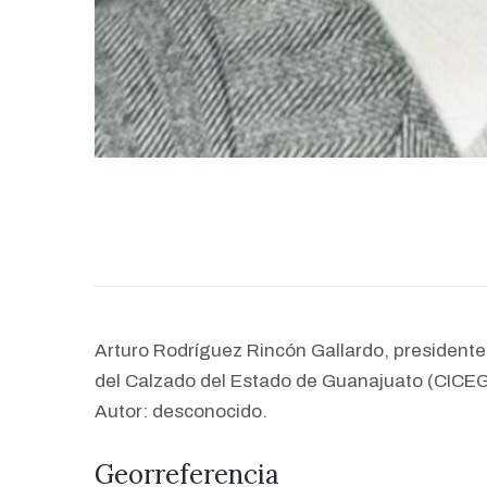
Arturo Rodríguez Rincón Gallardo, presidente 
del Calzado del Estado de Guanajuato (CICEG
Autor: desconocido.
Georreferencia