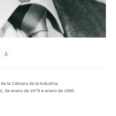
icon
de la Cámara de la Industria
), de enero de 1979 a enero de 1980.