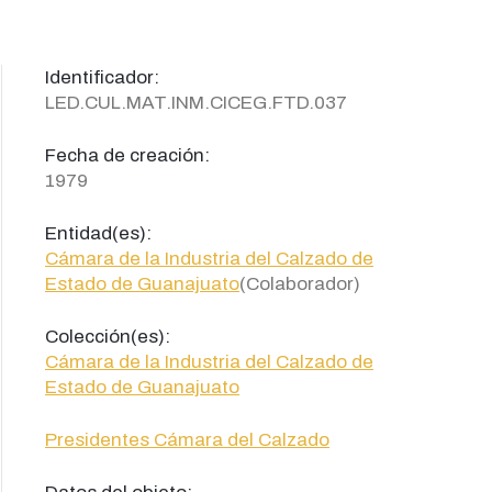
Identificador:
LED.CUL.MAT.INM.CICEG.FTD.037
Fecha de creación:
1979
Entidad(es):
Cámara de la Industria del Calzado de
Estado de Guanajuato
(Colaborador)
Colección(es):
Cámara de la Industria del Calzado de
Estado de Guanajuato
Presidentes Cámara del Calzado