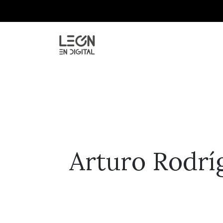
Arturo Rodrí