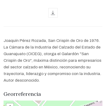
icon
Joaquín Pérez Rozada, San Crispín de Oro de 1976.
La Cámara de la Industria del Calzado del Estado de
Guanajuato (CICEG), otorga el Galardón "San
Crispín de Oro", máxima distinción para empresarios
del sector calzado en México, reconociendo su
trayectoria, liderazgo y compromiso con la industria.
Autor desconocido.
Georreferencia