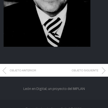
OBJETO ANTERIOR
OBJETO SIGUIENTE
León en Digital, un proyecto del IMPLAN