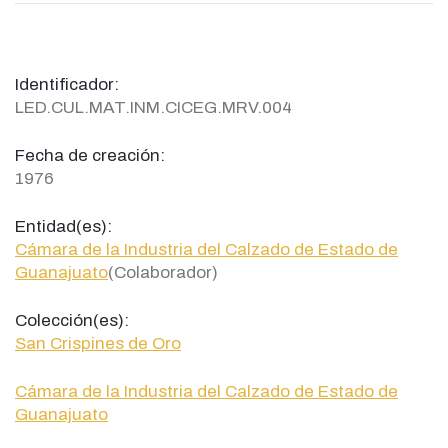
Identificador:
LED.CUL.MAT.INM.CICEG.MRV.004
Fecha de creación:
1976
Entidad(es):
Cámara de la Industria del Calzado de Estado de
Guanajuato
(Colaborador)
Colección(es):
San Crispines de Oro
Cámara de la Industria del Calzado de Estado de
Guanajuato