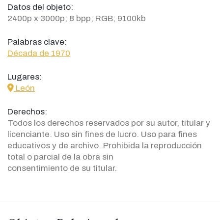
Datos del objeto:
2400p x 3000p; 8 bpp; RGB; 9100kb
Palabras clave:
Década de 1970
Lugares:
icon
León
Derechos:
Todos los derechos reservados por su autor, titular y
licenciante. Uso sin fines de lucro. Uso para fines
educativos y de archivo. Prohibida la reproducción
total o parcial de la obra sin
consentimiento de su titular.