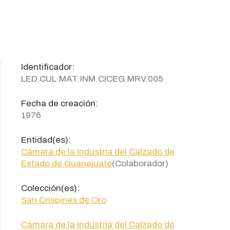
Identificador:
LED.CUL.MAT.INM.CICEG.MRV.005
Fecha de creación:
1976
Entidad(es):
Cámara de la Industria del Calzado de
Estado de Guanajuato
(Colaborador)
Colección(es):
San Crispines de Oro
Cámara de la Industria del Calzado de