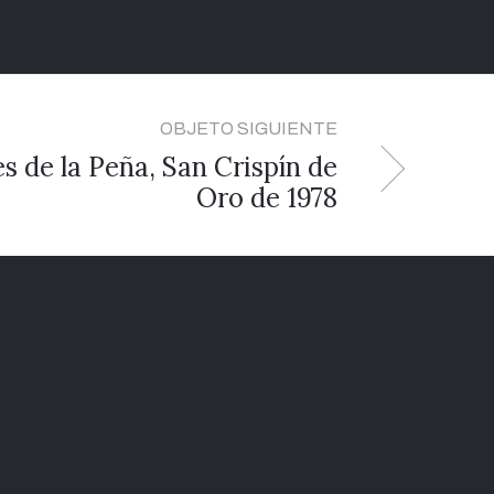
OBJETO SIGUIENTE
s de la Peña, San Crispín de
Oro de 1978