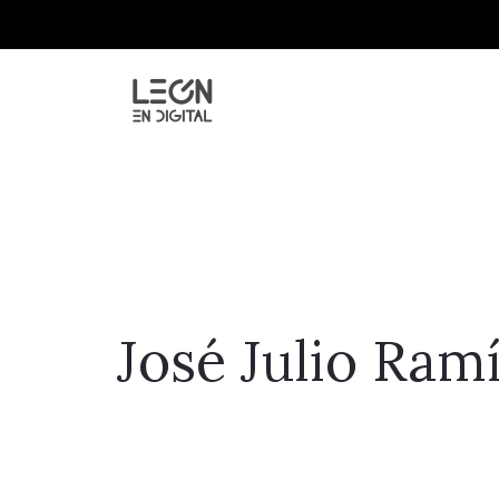
José Julio Ram