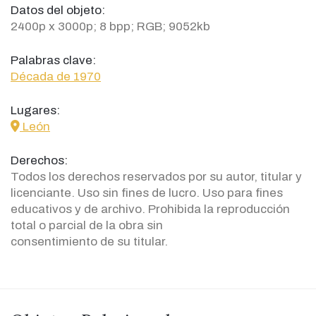
Datos del objeto:
2400p x 3000p; 8 bpp; RGB; 9052kb
Palabras clave:
Década de 1970
Lugares:
icon
León
Derechos:
Todos los derechos reservados por su autor, titular y
licenciante. Uso sin fines de lucro. Uso para fines
educativos y de archivo. Prohibida la reproducción
total o parcial de la obra sin
consentimiento de su titular.