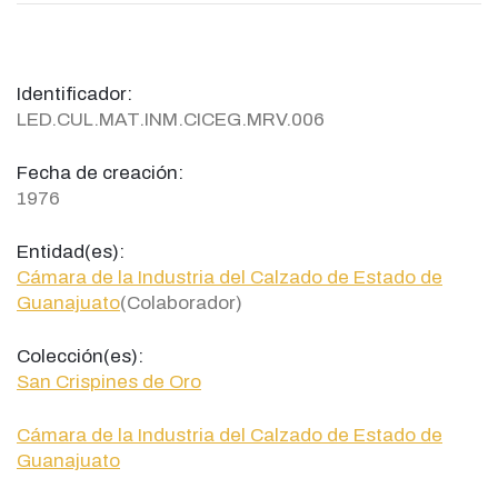
Identificador:
LED.CUL.MAT.INM.CICEG.MRV.006
Fecha de creación:
1976
Entidad(es):
Cámara de la Industria del Calzado de Estado de
Guanajuato
(Colaborador)
Colección(es):
San Crispines de Oro
Cámara de la Industria del Calzado de Estado de
Guanajuato