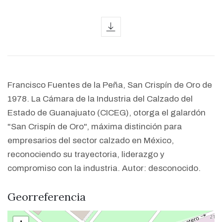
icon
Francisco Fuentes de la Peña, San Crispín de Oro de
1978. La Cámara de la Industria del Calzado del
Estado de Guanajuato (CICEG), otorga el galardón
"San Crispín de Oro", máxima distinción para
empresarios del sector calzado en México,
reconociendo su trayectoria, liderazgo y
compromiso con la industria
. Autor: desconocido.
Georreferencia