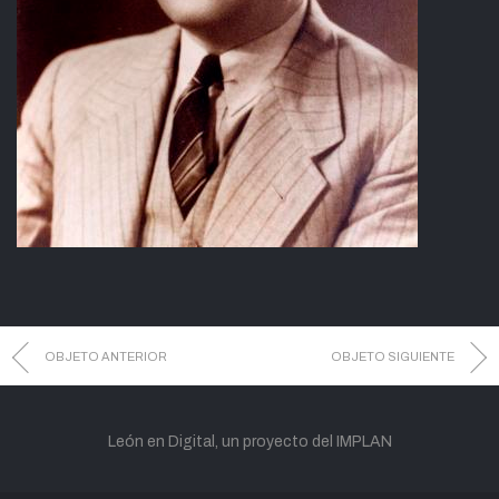
OBJETO ANTERIOR
OBJETO SIGUIENTE
León en Digital, un proyecto del IMPLAN