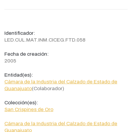
Identificador:
LED.CUL.MAT.INM.CICEG.FTD.058
Fecha de creación:
2005
Entidad(es):
Cámara de la Industria del Calzado de Estado de
Guanajuato
(Colaborador)
Colección(es):
San Crispines de Oro
Cámara de la Industria del Calzado de Estado de
Guanajuato