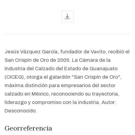
icon
Jesús Vázquez García, fundador de Vavito, recibió el
San Crispín de Oro de 2005. La Cámara de la
Industria del Calzado del Estado de Guanajuato
(CICEG), otorga el galardón "San Crispín de Oro",
máxima distinción para empresarios del sector
calzado en México, reconociendo su trayectoria,
liderazgo y compromiso con la industria. Autor:
Desconocido.
Georreferencia