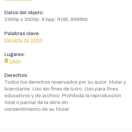
Datos del objeto:
2400p x 3000p; 8 bpp; RGB; 8985kb
Palabras clave:
Década de 2000
Lugares:
icon
León
Derechos:
Todos los derechos reservados por su autor, titular y
licenciante. Uso sin fines de lucro. Uso para fines
educativos y de archivo. Prohibida la reproducción
total o parcial de la obra sin
consentimiento de su titular.