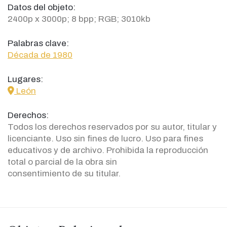
Datos del objeto:
2400p x 3000p; 8 bpp; RGB; 3010kb
Palabras clave:
Década de 1980
Lugares:
icon
León
Derechos:
Todos los derechos reservados por su autor, titular y
licenciante. Uso sin fines de lucro. Uso para fines
educativos y de archivo. Prohibida la reproducción
total o parcial de la obra sin
consentimiento de su titular.