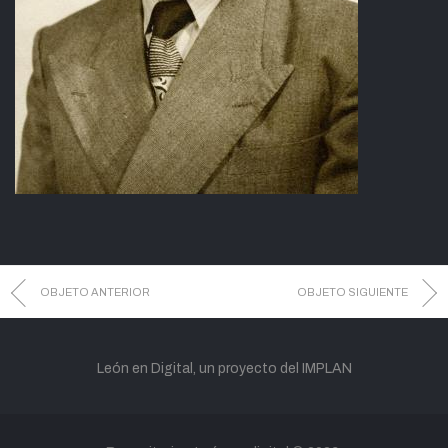
OBJETO ANTERIOR
OBJETO SIGUIENTE
León en Digital, un proyecto del IMPLAN