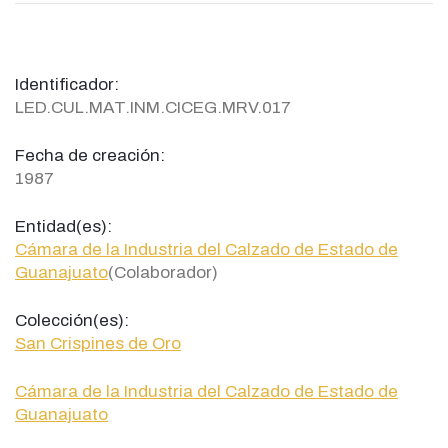
Identificador:
LED.CUL.MAT.INM.CICEG.MRV.017
Fecha de creación:
1987
Entidad(es):
Cámara de la Industria del Calzado de Estado de
Guanajuato
(Colaborador)
Colección(es):
San Crispines de Oro
Cámara de la Industria del Calzado de Estado de
Guanajuato