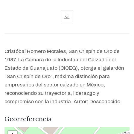
icon
Cristóbal Romero Morales, San Crispín de Oro de
1987. La Cámara de la Industria del Calzado del
Estado de Guanajuato (CICEG), otorga el galardón
"San Crispín de Oro", máxima distinción para
empresarios del sector calzado en México,
reconociendo su trayectoria, liderazgo y
compromiso con la industria. Autor: Desconocido.
Georreferencia