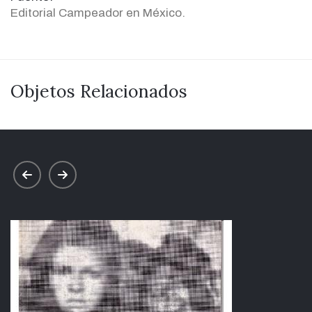
Editorial Campeador en México.
Objetos Relacionados
prev
next