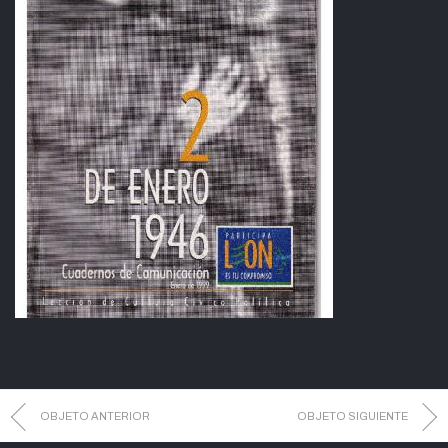
OBJETO ANTERIOR
OBJETO SIGUIENTE