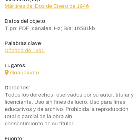
Mártires del Dos de Enero de 1946
Datos del objeto:
Tipo: PDF; canales; Hz; B/s; 16581kb
Palabras clave:
Década de 1940
Lugares:
icon
Guanajuato
Derechos:
Todos los derechos reservados por su autor, titular y
licenciante. Uso sin fines de lucro. Uso para fines
educativos y de archivo. Prohibida la reproducción
total o parcial de la obra sin
consentimiento de su titular.
Fuente: