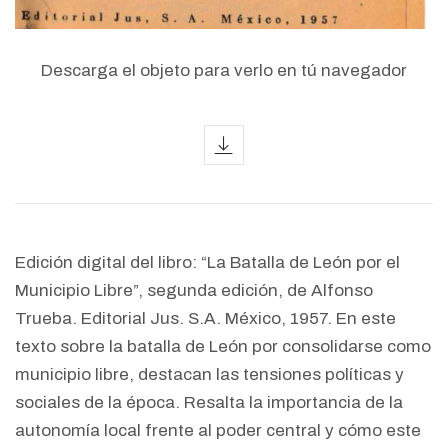
Descarga el objeto para verlo en tú navegador
icon
Edición digital del libro: “La Batalla de León por el
Municipio Libre”, segunda edición, de Alfonso
Trueba. Editorial Jus. S.A. México, 1957. En este
texto sobre la batalla de León por consolidarse como
municipio libre, destacan las tensiones políticas y
sociales de la época. Resalta la importancia de la
autonomía local frente al poder central y cómo este