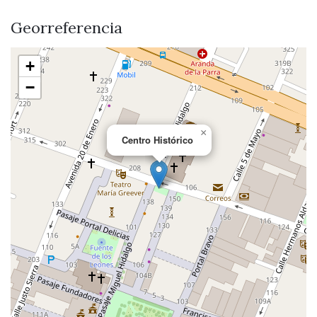
Georreferencia
+
−
×
Centro Histórico