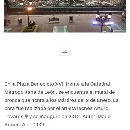
icon
En la Plaza Benedicto XVI, frente a la Catedral
Metropolitana de León, se encuentra el mural de
bronce que honra a los Mártires del 2 de Enero. La
obra fue realizada por el artista leonés Arturo
Tavares
y se inauguró en 2012. Autor: Mario
✞
Armas. Año: 2025.