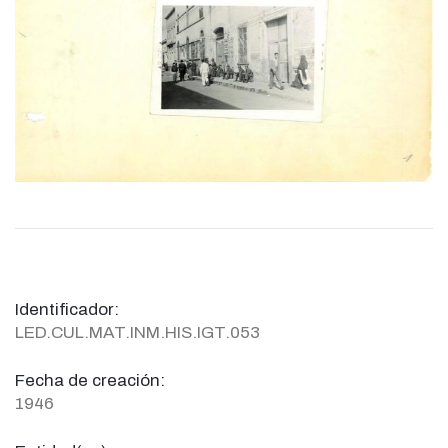
Identificador:
LED.CUL.MAT.INM.HIS.IGT.053
Fecha de creación:
1946