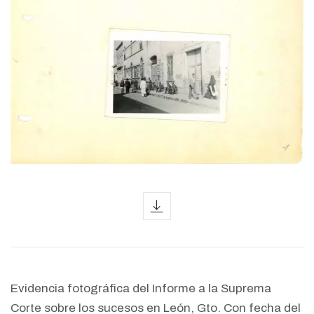
icon
Evidencia fotográfica del Informe a la Suprema
Corte sobre los sucesos en León, Gto. Con fecha del