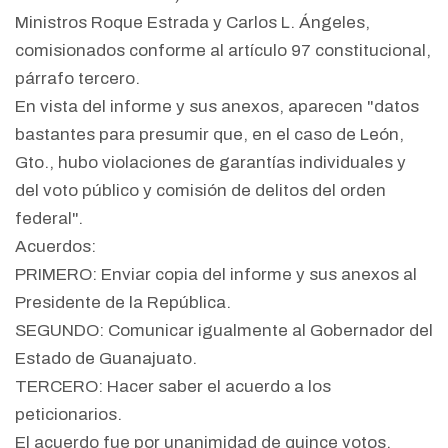
Ministros Roque Estrada y Carlos L. Ángeles,
comisionados conforme al artículo 97 constitucional,
párrafo tercero.
En vista del informe y sus anexos, aparecen "datos
bastantes para presumir que, en el caso de León,
Gto., hubo violaciones de garantías individuales y
del voto público y comisión de delitos del orden
federal".
Acuerdos:
PRIMERO: Enviar copia del informe y sus anexos al
Presidente de la República.
SEGUNDO: Comunicar igualmente al Gobernador del
Estado de Guanajuato.
TERCERO: Hacer saber el acuerdo a los
peticionarios.
El acuerdo fue por unanimidad de quince votos.