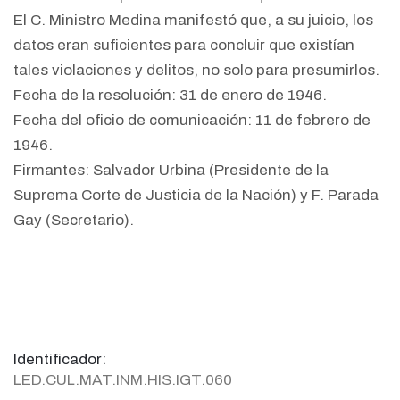
El C. Ministro Medina manifestó que, a su juicio, los
datos eran suficientes para concluir que existían
tales violaciones y delitos, no solo para presumirlos.
Fecha de la resolución: 31 de enero de 1946.
Fecha del oficio de comunicación: 11 de febrero de
1946.
Firmantes: Salvador Urbina (Presidente de la
Suprema Corte de Justicia de la Nación) y F. Parada
Gay (Secretario).
Identificador:
LED.CUL.MAT.INM.HIS.IGT.060