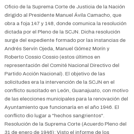
Oficio de la Suprema Corte de Justicia de la Nación
dirigido al Presidente Manuel Ávila Camacho, que
obra a foja 147 y 148, donde comunica la resolución
dictada por el Pleno de la SCJN. Dicha resolución
surge del expediente formado por las instancias de
Andrés Servín Ojeda, Manuel Gómez Morín y
Roberto Cossio Cossio (estos últimos en
representación del Comité Nacional Directivo del
Partido Acción Nacional). El objetivo de las
solicitudes era la intervención de la SCJN en el
conflicto suscitado en León, Guanajuato, con motivo
de las elecciones municipales para la renovación del
Ayuntamiento que funcionaría en el año 1946. El
conflicto dio lugar a "hechos sangrientos".
Resolución de la Suprema Corte (Acuerdo Pleno del
31 de enero de 1946): Visto el informe de los