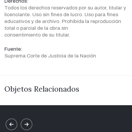
Derechos:
Todos los derechos reservados por su autor, titular y
licenciante. Uso sin fines de lucro. Uso para fines
educativos y de archivo. Prohibida la reproducción
total o parcial de la obra sin
consentimiento de su titular.
Fuente:
Suprema Corte de Justicia de la Nación
Objetos Relacionados
prev
next