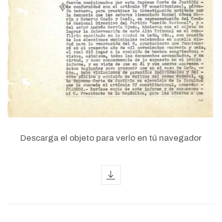
Descarga el objeto para verlo en tú navegador
icon