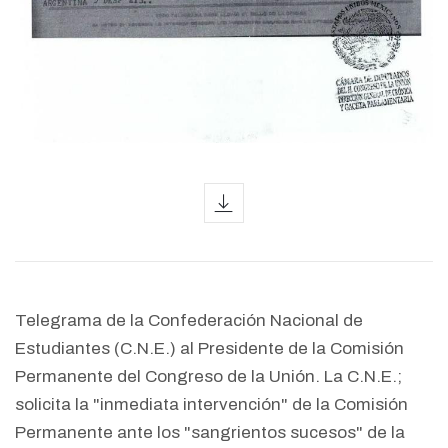
icon
Telegrama de la Confederación Nacional de
Estudiantes (C.N.E.) al Presidente de la Comisión
Permanente del Congreso de la Unión. La C.N.E.;
solicita la "inmediata intervención" de la Comisión
Permanente ante los "sangrientos sucesos" de la