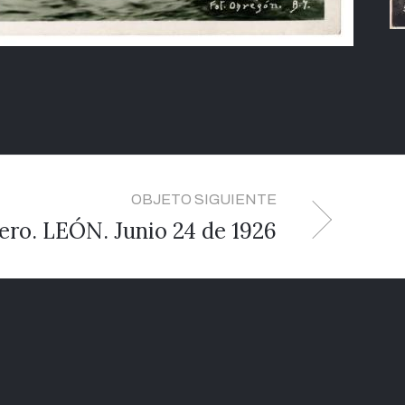
OBJETO SIGUIENTE
ero. LEÓN. Junio 24 de 1926