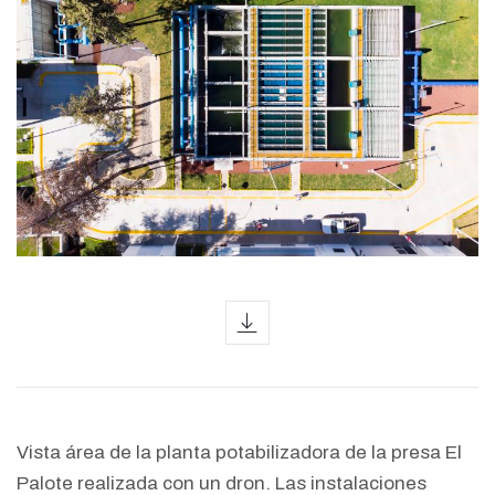
icon
Vista área de la planta potabilizadora de la presa El
Palote realizada con un dron. Las instalaciones