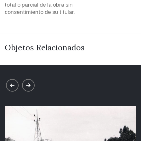
total o parcial de la obra sin
consentimiento de su titular.
Objetos Relacionados
prev
next