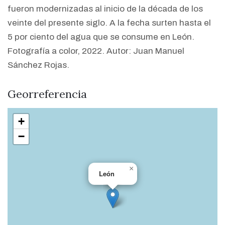
fueron modernizadas al inicio de la década de los
veinte del presente siglo. A la fecha surten hasta el
5 por ciento del agua que se consume en León.
Fotografía a color, 2022. Autor: Juan Manuel
Sánchez Rojas.
Georreferencia
+
−
×
León