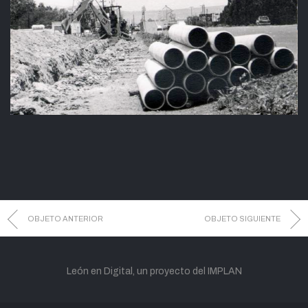
OBJETO ANTERIOR
OBJETO SIGUIENTE
León en Digital, un proyecto del IMPLAN