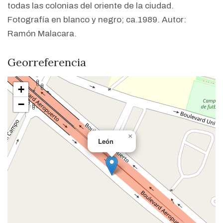
todas las colonias del oriente de la ciudad.
Fotografía en blanco y negro; ca.1989. Autor:
Ramón Malacara.
Georreferencia
+
−
×
León