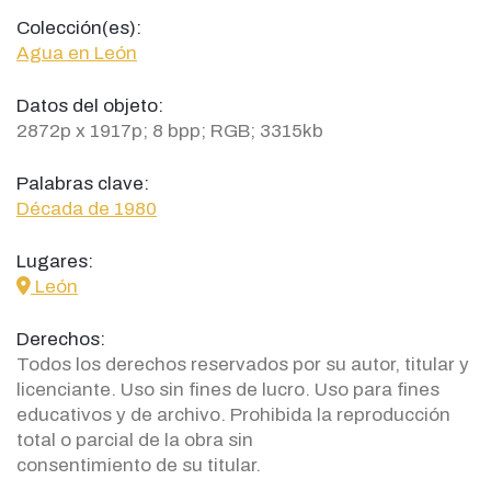
Colección(es):
Agua en León
Datos del objeto:
2872p x 1917p; 8 bpp; RGB; 3315kb
Palabras clave:
Década de 1980
Lugares:
icon
León
Derechos:
Todos los derechos reservados por su autor, titular y
licenciante. Uso sin fines de lucro. Uso para fines
educativos y de archivo. Prohibida la reproducción
total o parcial de la obra sin
consentimiento de su titular.