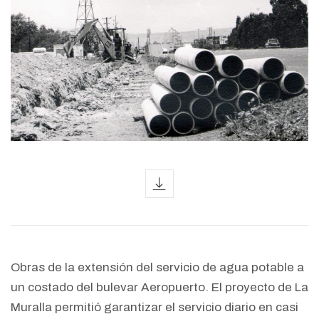
icon
Obras de la extensión del servicio de agua potable a
un costado del bulevar Aeropuerto. El proyecto de La
Muralla permitió garantizar el servicio diario en casi