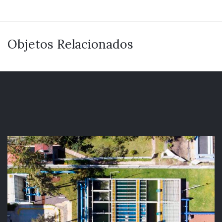
Objetos Relacionados