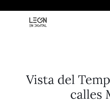
Vista del Temp
calles