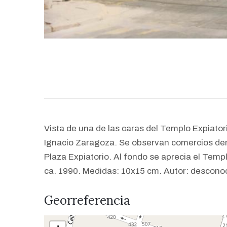
Vista de una de las caras del Templo Expiatori
Ignacio Zaragoza. Se observan comercios demo
Plaza Expiatorio. Al fondo se aprecia el Temp
ca. 1990. Medidas: 10x15 cm. Autor: descono
Georreferencia