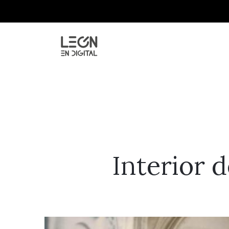
Interior 