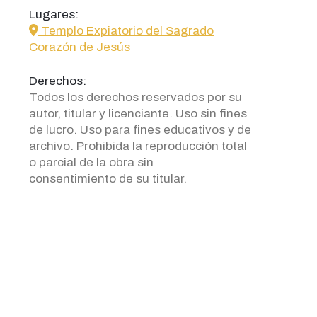
Lugares:
icon
Templo Expiatorio del Sagrado
Corazón de Jesús
Derechos:
Todos los derechos reservados por su
autor, titular y licenciante. Uso sin fines
de lucro. Uso para fines educativos y de
archivo. Prohibida la reproducción total
o parcial de la obra sin
consentimiento de su titular.