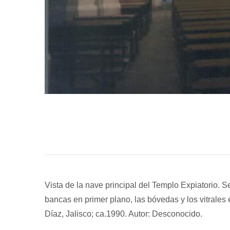
Vista de la nave principal del Templo Expiatorio. S
bancas en primer plano, las bóvedas y los vitrales
Díaz, Jalisco; ca.1990. Autor: Desconocido.