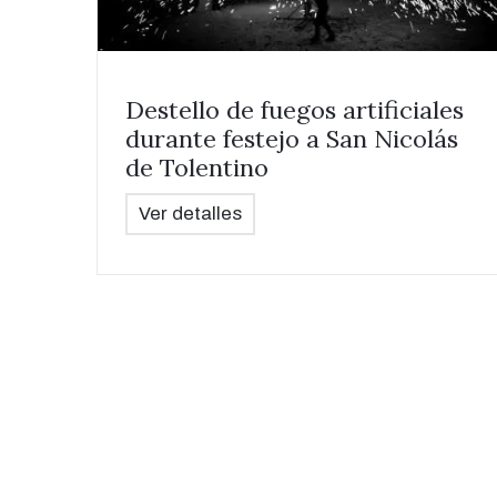
Destello de fuegos artificiales
durante festejo a San Nicolás
de Tolentino
Ver detalles