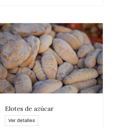
Elotes de azúcar
Ver detalles