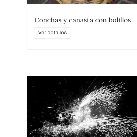
Conchas y canasta con bolillos
Ver detalles