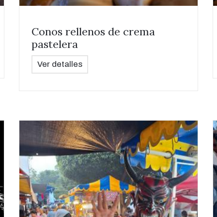
Conos rellenos de crema
pastelera
Ver detalles