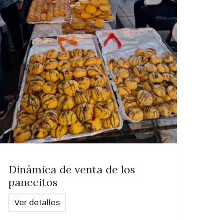
Dinámica de venta de los
panecitos
Ver detalles