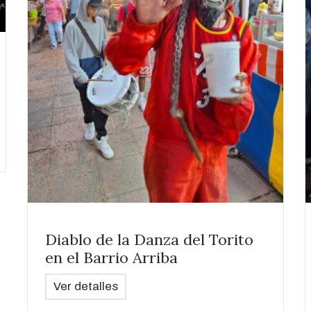
Diablo de la Danza del Torito
en el Barrio Arriba
Ver detalles