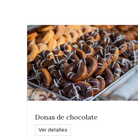
Donas de chocolate
Ver detalles