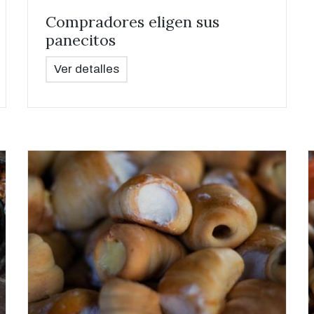
Compradores eligen sus
panecitos
Ver detalles