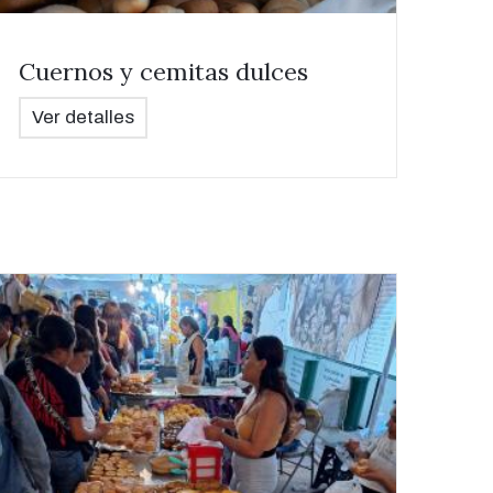
Cuernos y cemitas dulces
Ver detalles