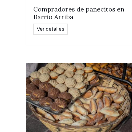
Compradores de panecitos en
Barrio Arriba
Ver detalles