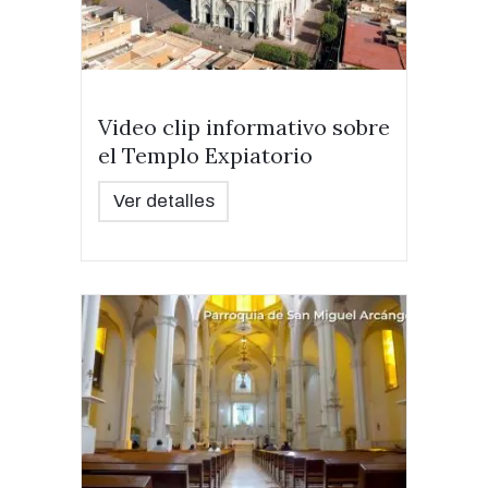
Video clip informativo sobre
el Templo Expiatorio
Ver detalles