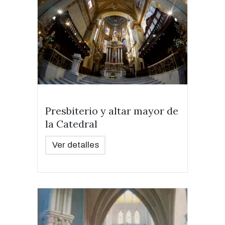
Presbiterio y altar mayor de
la Catedral
Ver detalles