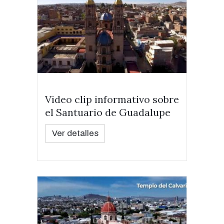
Video clip informativo sobre
el Santuario de Guadalupe
Ver detalles