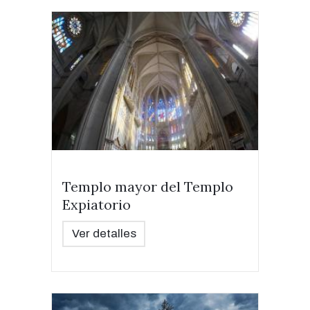
Templo mayor del Templo
Expiatorio
Ver detalles