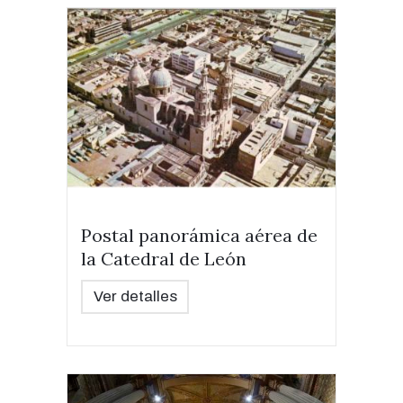
Postal panorámica aérea de
la Catedral de León
Ver detalles