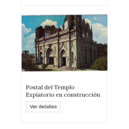
Postal del Templo
Expiatorio en construcción
Ver detalles