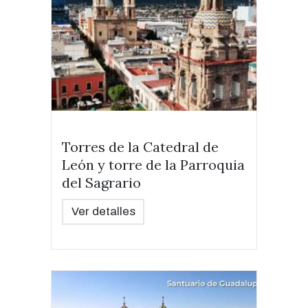
Torres de la Catedral de
León y torre de la Parroquia
del Sagrario
Ver detalles