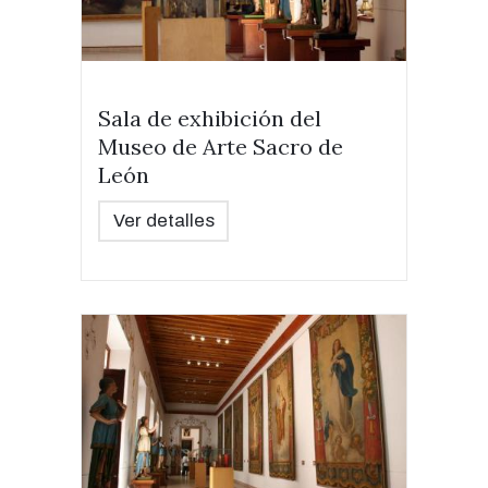
Sala de exhibición del
Museo de Arte Sacro de
León
Ver detalles