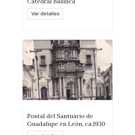
Catedral Basílica
Ver detalles
Postal del Santuario de
Guadalupe en León, ca.1930