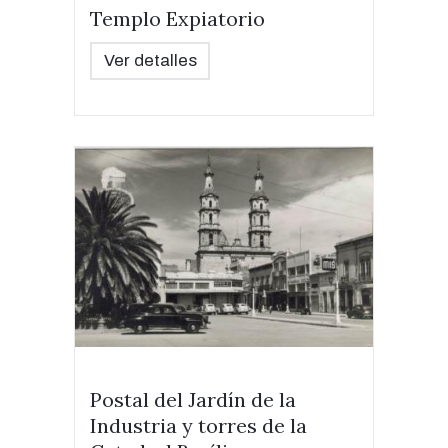
Templo Expiatorio
Ver detalles
Postal del Jardín de la
Industria y torres de la