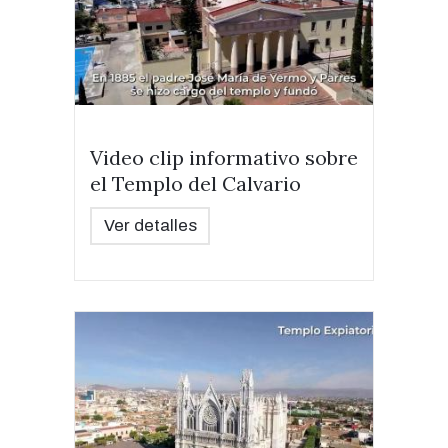
Video clip informativo sobre
el Templo del Calvario
Ver detalles