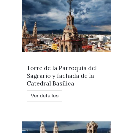
Torre de la Parroquia del
Sagrario y fachada de la
Catedral Basílica
Ver detalles