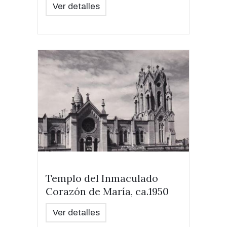
Ver detalles
Templo del Inmaculado
Corazón de María, ca.1950
Ver detalles