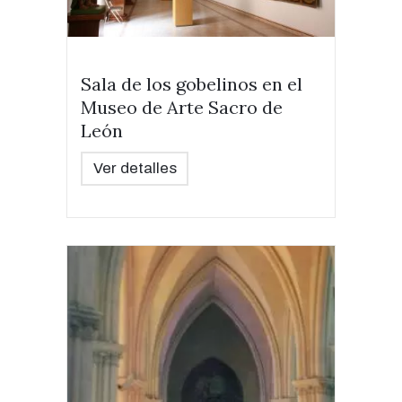
Sala de los gobelinos en el
Museo de Arte Sacro de
León
Ver detalles