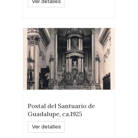
Ver detalles
Postal del Santuario de
Guadalupe, ca.1925
Ver detalles