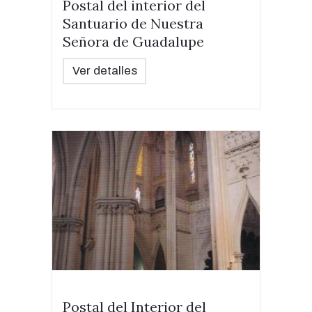
Postal del interior del
Santuario de Nuestra
Señora de Guadalupe
Ver detalles
Postal del Interior del