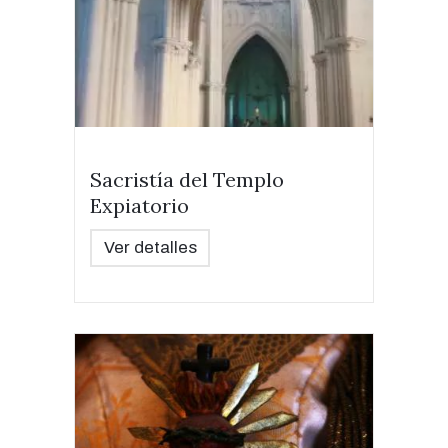
Sacristía del Templo
Expiatorio
Ver detalles