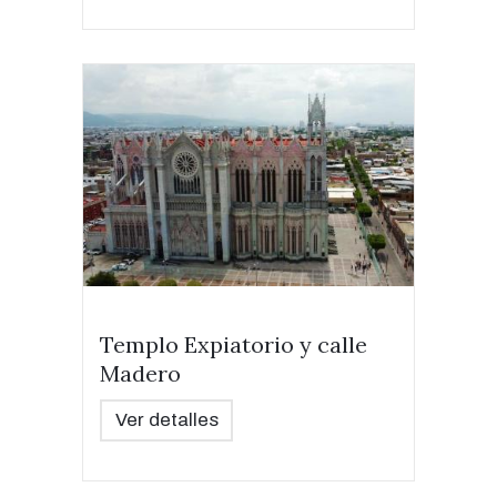
Templo Expiatorio y calle
Madero
Ver detalles