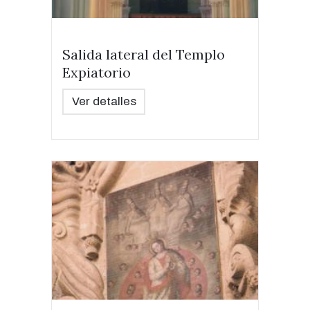
Salida lateral del Templo
Expiatorio
Ver detalles