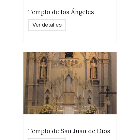
Templo de los Ángeles
Ver detalles
Templo de San Juan de Dios