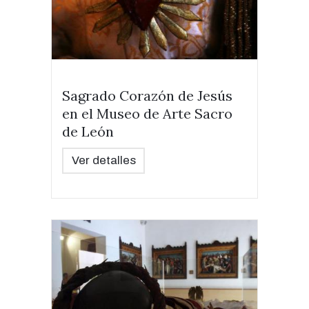
Sagrado Corazón de Jesús
en el Museo de Arte Sacro
de León
Ver detalles