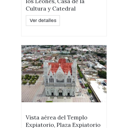
los Leones, Casa de la
Cultura y Catedral
Ver detalles
Vista aérea del Templo
Expiatorio, Plaza Expiatorio