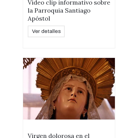
Video clip informativo sobre
la Parroquia Santiago
Apóstol
Ver detalles
Virgen dolorosa en el