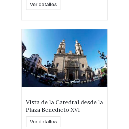
Ver detalles
Vista de la Catedral desde la
Plaza Benedicto XVI
Ver detalles