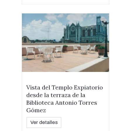
Vista del Templo Expiatorio
desde la terraza de la
Biblioteca Antonio Torres
Gómez
Ver detalles