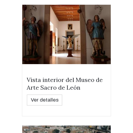
Vista interior del Museo de
Arte Sacro de León
Ver detalles