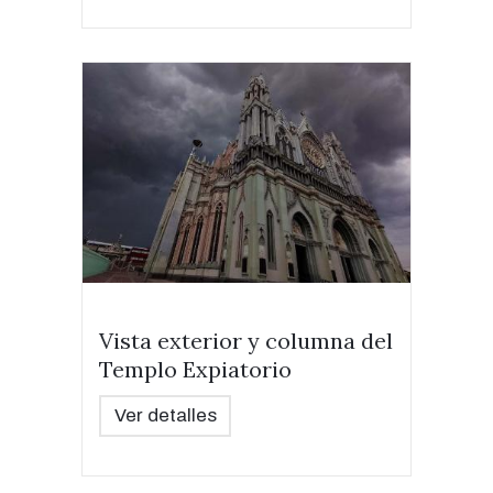
Vista exterior y columna del
Templo Expiatorio
Ver detalles