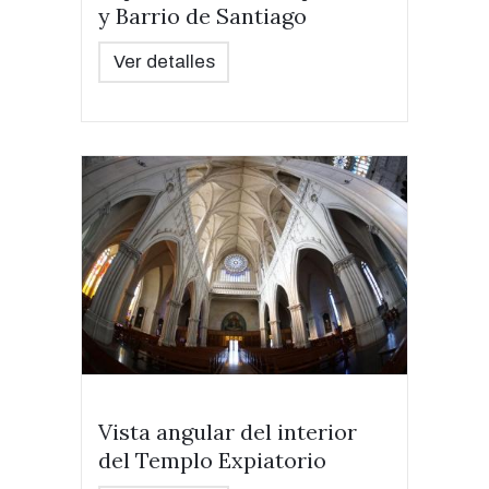
y Barrio de Santiago
Ver detalles
Vista angular del interior
del Templo Expiatorio