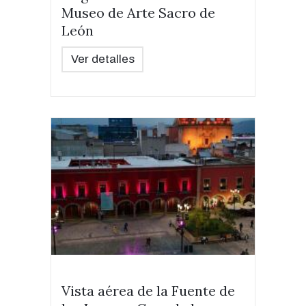
Museo de Arte Sacro de
León
Ver detalles
Vista aérea de la Fuente de