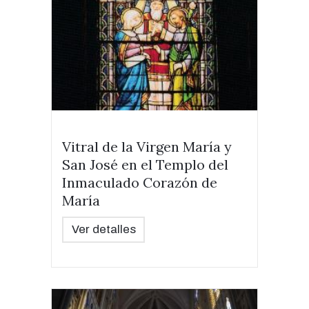
Vitral de la Virgen María y
San José en el Templo del
Inmaculado Corazón de
María
Ver detalles