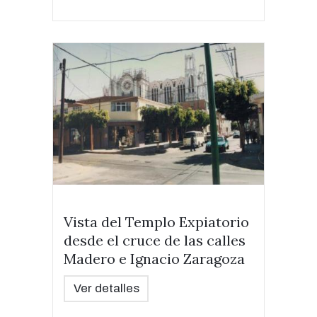
Vista del Templo Expiatorio
desde el cruce de las calles
Madero e Ignacio Zaragoza
Ver detalles