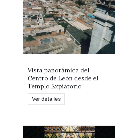
Vista panorámica del
Centro de León desde el
Templo Expiatorio
Ver detalles