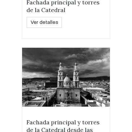
Fachada principal y torres
de la Catedral
Ver detalles
Fachada principal y torres
de la Catedral desde las