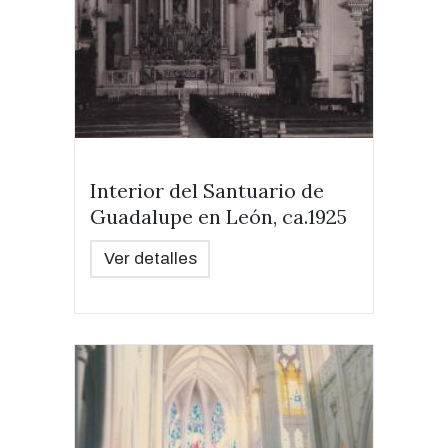
Interior del Santuario de
Guadalupe en León, ca.1925
Ver detalles