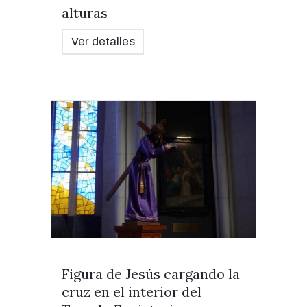
alturas
Ver detalles
Figura de Jesús cargando la
cruz en el interior del