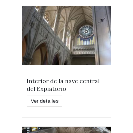
Interior de la nave central
del Expiatorio
Ver detalles