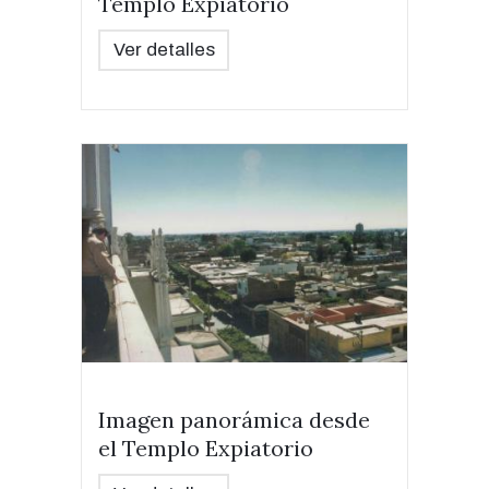
Templo Expiatorio
Ver detalles
Imagen panorámica desde
el Templo Expiatorio