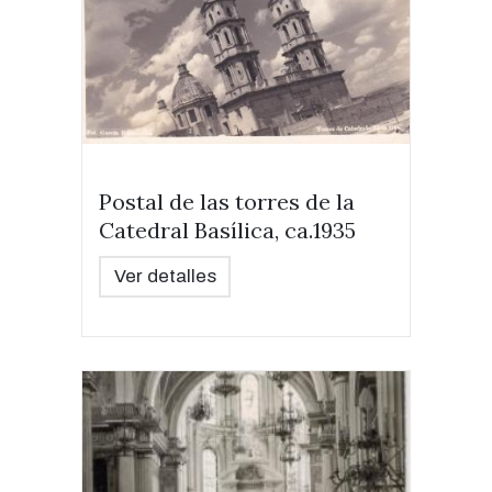
Postal de las torres de la
Catedral Basílica, ca.1935
Ver detalles