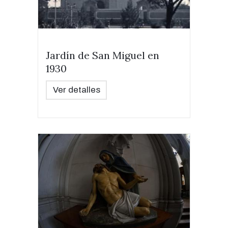
Jardín de San Miguel en
1930
Ver detalles