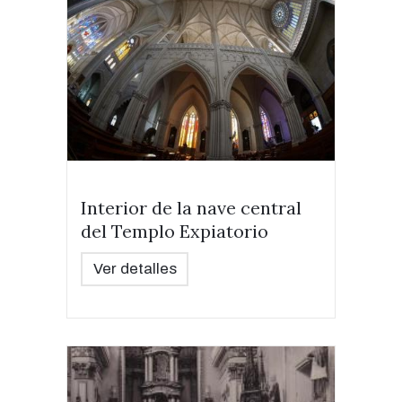
Interior de la nave central
del Templo Expiatorio
Ver detalles