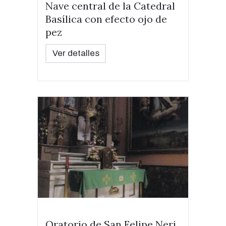
Nave central de la Catedral
Basílica con efecto ojo de
pez
Ver detalles
Oratorio de San Felipe Neri