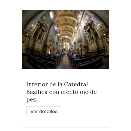
Interior de la Catedral
Basílica con efecto ojo de
pez
Ver detalles