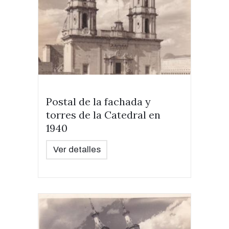
Postal de la fachada y
torres de la Catedral en
1940
Ver detalles