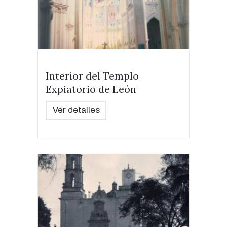
Interior del Templo
Expiatorio de León
Ver detalles