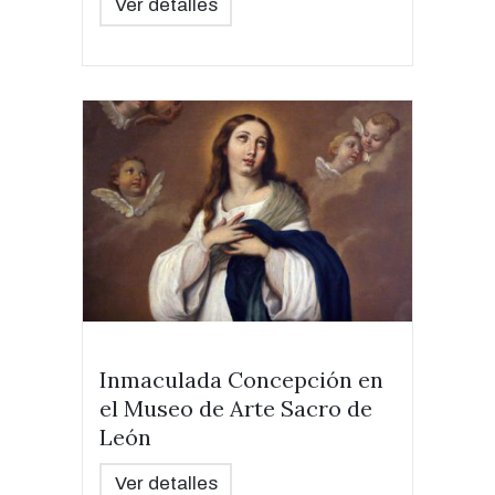
Ver detalles
Inmaculada Concepción en
el Museo de Arte Sacro de
León
Ver detalles