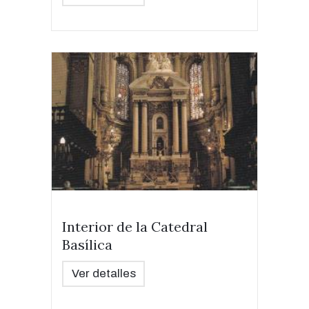
Interior de la Catedral
Basílica
Ver detalles