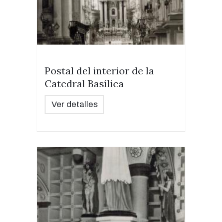
Postal del interior de la
Catedral Basílica
Ver detalles