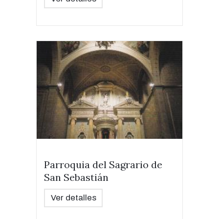
Parroquia del Sagrario de
San Sebastián
Ver detalles