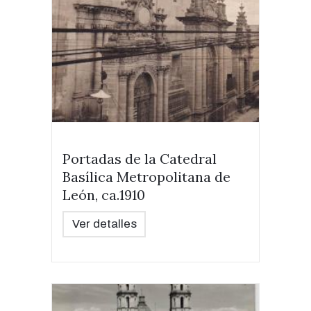
Portadas de la Catedral
Basílica Metropolitana de
León, ca.1910
Ver detalles