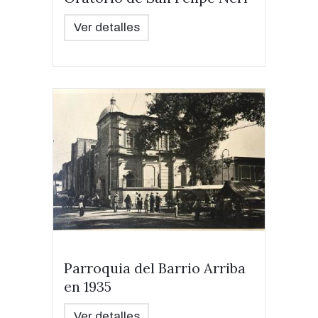
Ver detalles
Parroquia del Barrio Arriba
en 1935
Ver detalles