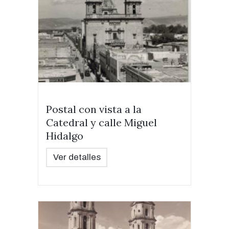
Postal con vista a la
Catedral y calle Miguel
Hidalgo
Ver detalles