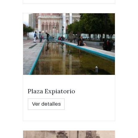
Plaza Expiatorio
Ver detalles