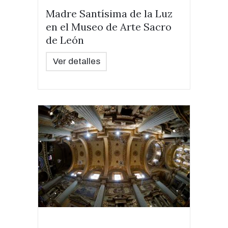
Madre Santísima de la Luz
en el Museo de Arte Sacro
de León
Ver detalles