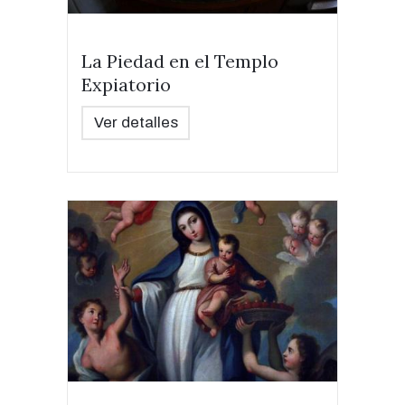
La Piedad en el Templo
Expiatorio
Ver detalles