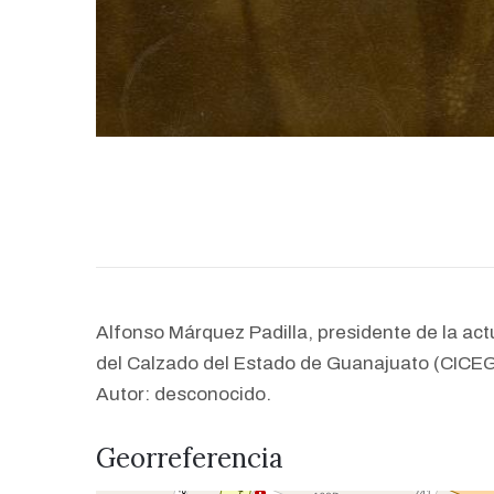
Alfonso Márquez Padilla, presidente de la act
del Calzado del Estado de Guanajuato (CICEG
Autor: desconocido.
Georreferencia