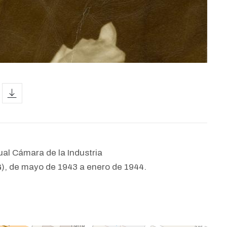
icon
ual Cámara de la Industria
), de mayo de 1943 a enero de 1944.