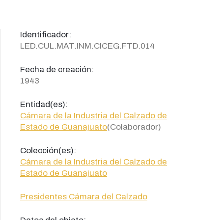
Identificador:
LED.CUL.MAT.INM.CICEG.FTD.014
Fecha de creación:
1943
Entidad(es):
Cámara de la Industria del Calzado de
Estado de Guanajuato
(Colaborador)
Colección(es):
Cámara de la Industria del Calzado de
Estado de Guanajuato
Presidentes Cámara del Calzado