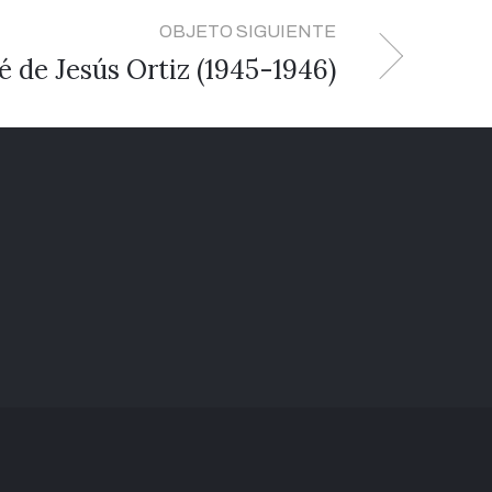
OBJETO SIGUIENTE
é de Jesús Ortiz (1945-1946)