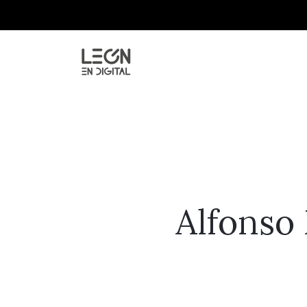
Alfonso 