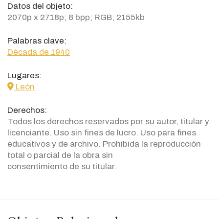
Datos del objeto:
2070p x 2718p; 8 bpp; RGB; 2155kb
Palabras clave:
Década de 1940
Lugares:
icon
León
Derechos:
Todos los derechos reservados por su autor, titular y
licenciante. Uso sin fines de lucro. Uso para fines
educativos y de archivo. Prohibida la reproducción
total o parcial de la obra sin
consentimiento de su titular.