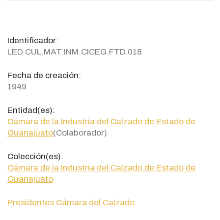
Identificador:
LED.CUL.MAT.INM.CICEG.FTD.018
Fecha de creación:
1949
Entidad(es):
Cámara de la Industria del Calzado de Estado de
Guanajuato
(Colaborador)
Colección(es):
Cámara de la Industria del Calzado de Estado de
Guanajuato
Presidentes Cámara del Calzado