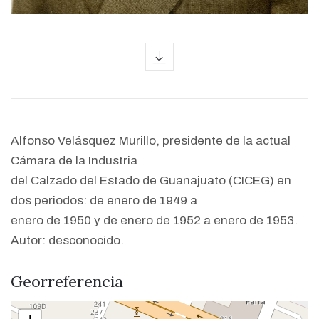
icon
Alfonso Velásquez Murillo, presidente de la actual
Cámara de la Industria
del Calzado del Estado de Guanajuato (CICEG) en
dos periodos: de enero de 1949 a
enero de 1950 y de enero de 1952 a enero de 1953.
Autor: desconocido.
Georreferencia