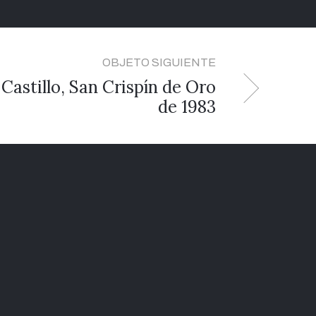
OBJETO SIGUIENTE
Castillo, San Crispín de Oro
de 1983