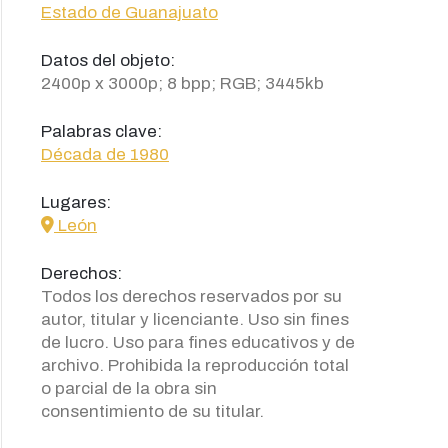
Estado de Guanajuato
Datos del objeto:
2400p x 3000p; 8 bpp; RGB; 3445kb
Palabras clave:
Década de 1980
Lugares:
icon
León
Derechos:
Todos los derechos reservados por su
autor, titular y licenciante. Uso sin fines
de lucro. Uso para fines educativos y de
archivo. Prohibida la reproducción total
o parcial de la obra sin
consentimiento de su titular.