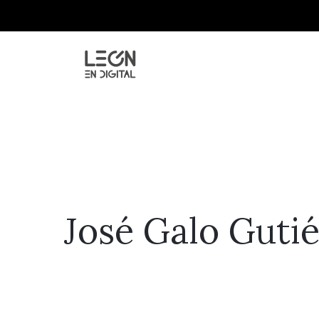
José Galo Guti