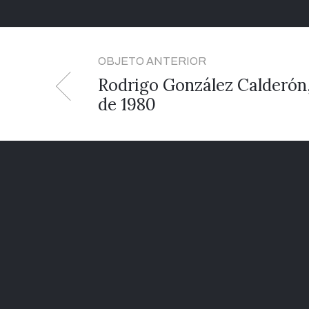
OBJETO ANTERIOR
Rodrigo González Calderón,
de 1980