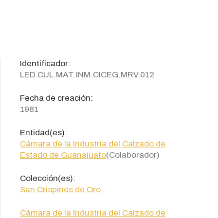
Identificador:
LED.CUL.MAT.INM.CICEG.MRV.012
Fecha de creación:
1981
Entidad(es):
Cámara de la Industria del Calzado de
Estado de Guanajuato
(Colaborador)
Colección(es):
San Crispines de Oro
Cámara de la Industria del Calzado de