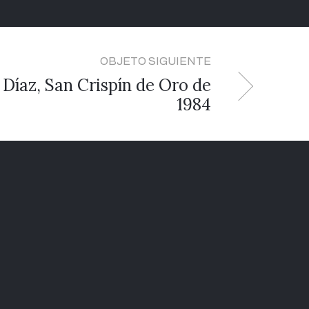
OBJETO SIGUIENTE
Díaz, San Crispín de Oro de
1984