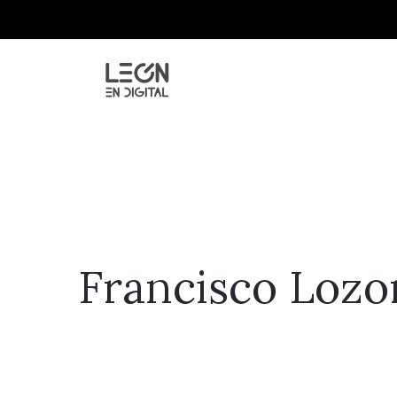
Francisco Lozor