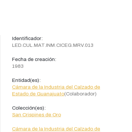
Identificador:
LED.CUL.MAT.INM.CICEG.MRV.013
Fecha de creación:
1983
Entidad(es):
Cámara de la Industria del Calzado de
Estado de Guanajuato
(Colaborador)
Colección(es):
San Crispines de Oro
Cámara de la Industria del Calzado de