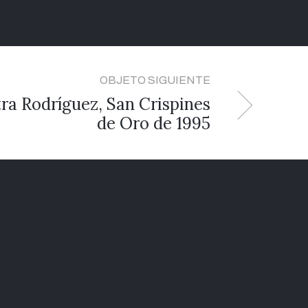
OBJETO SIGUIENTE
ra Rodríguez, San Crispines
de Oro de 1995