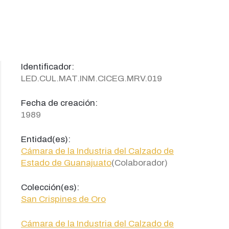
Identificador:
LED.CUL.MAT.INM.CICEG.MRV.019
Fecha de creación:
1989
Entidad(es):
Cámara de la Industria del Calzado de
Estado de Guanajuato
(Colaborador)
Colección(es):
San Crispines de Oro
Cámara de la Industria del Calzado de