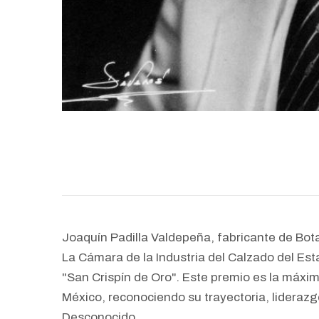
Joaquín Padilla Valdepeña, fabricante de Bot
La Cámara de la Industria del Calzado del Es
"San Crispín de Oro". Este premio es la máxim
México, reconociendo su trayectoria, liderazg
Desconocido.