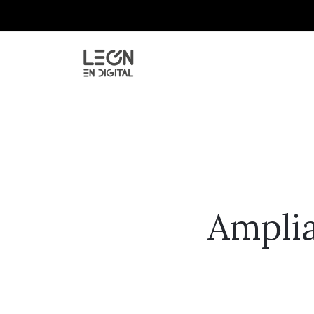
Amplia