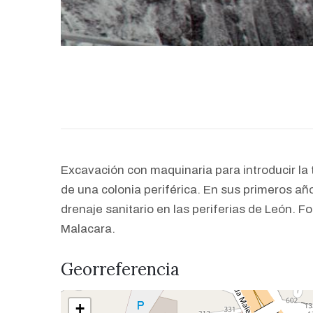
Excavación con maquinaria para introducir la 
de una colonia periférica. En sus primeros año
drenaje sanitario en las periferias de León. 
Malacara.
Georreferencia
+