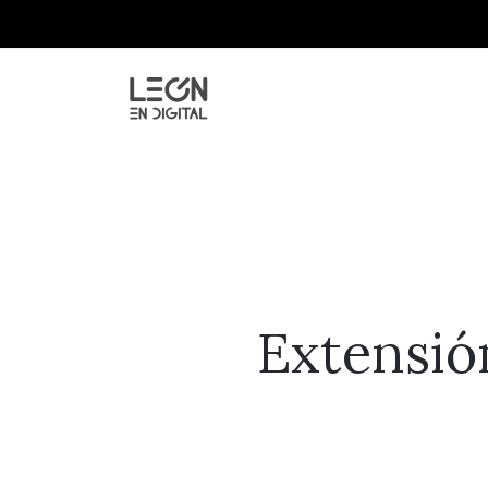
Extensión