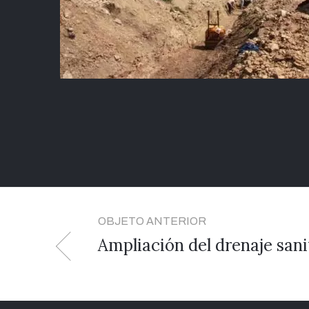
OBJETO ANTERIOR
Ampliación del drenaje sani