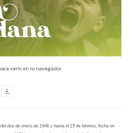
para verlo en tú navegador
icon
del dos de enero de 1946 y hasta el 19 de febrero, fecha en