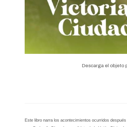
Descarga el objeto 
Este libro narra los acontecimientos ocurridos después 