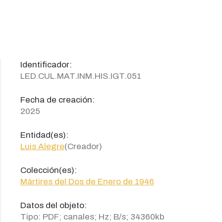
Identificador:
LED.CUL.MAT.INM.HIS.IGT.051
Fecha de creación:
2025
Entidad(es):
Luis Alegre
(Creador)
Colección(es):
Mártires del Dos de Enero de 1946
Datos del objeto:
Tipo: PDF; canales; Hz; B/s; 34360kb