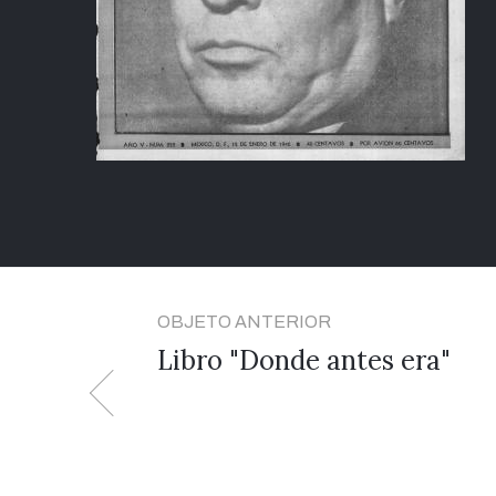
OBJETO ANTERIOR
Libro "Donde antes era"