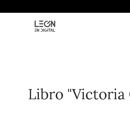
Libro "Victori